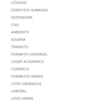
CÓDIGOS
DERECHOS HUMANOS
DEFENSORIA
CIVIL
AMBIENTE
ADUANA
TRANSITO
FORMATO UNIVERSAL
COGEP ACADÉMICO
COMERCIO
FORMATOS VARIOS
LEYES ORGÁNICAS
LABORAL
LEYES VARIAS